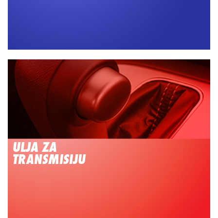
ULJA ZA
TRANSMISIJU