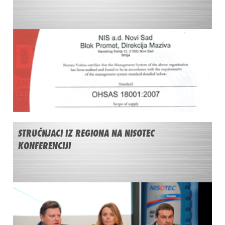
STRUČNJACI IZ REGIONA NA NISOTEC
KONFERENCIJI